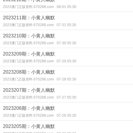
2023澳门正版资料 670288.com
08-01 05:30
2023211期：小黄人幽默
2023澳门正版资料 670288.com
07-31 05:30
2023210期：小黄人幽默
2023澳门正版资料 670288.com
07-30 05:30
2023209期：小黄人幽默
2023澳门正版资料 670288.com
07-29 05:30
2023208期：小黄人幽默
2023澳门正版资料 670288.com
07-28 05:30
2023207期：小黄人幽默
2023澳门正版资料 670288.com
07-27 05:30
2023206期：小黄人幽默
2023澳门正版资料 670288.com
07-26 05:30
2023205期：小黄人幽默