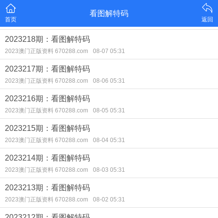
看图解特码
首页
返回
2023218期：看图解特码
2023澳门正版资料 670288.com
08-07 05:31
2023217期：看图解特码
2023澳门正版资料 670288.com
08-06 05:31
2023216期：看图解特码
2023澳门正版资料 670288.com
08-05 05:31
2023215期：看图解特码
2023澳门正版资料 670288.com
08-04 05:31
2023214期：看图解特码
2023澳门正版资料 670288.com
08-03 05:31
2023213期：看图解特码
2023澳门正版资料 670288.com
08-02 05:31
2023212期：看图解特码