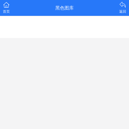
黑色图库
首页
返回